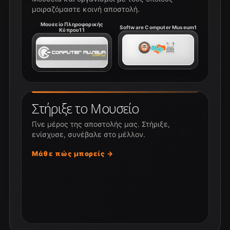
μοιραζόμαστε κοινή αποστολή.
Μουσείο Πληροφορικής
Software Computer Museum1
Κύπρου11
Στήριξε το Μουσείο
Γίνε μέρος της αποστολής μας. Στήριξε,
ενίσχυσε, συνέβαλε στο μέλλον.
Μάθε πώς μπορείς →