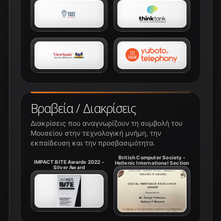
Βραβεία / Διακρίσεις
Διακρίσεις που αναγνωρίζουν τη συμβολή του
Μουσείου στην τεχνολογική μνήμη, την
εκπαίδευση και την προσβασιμότητα.
British Computer Society -
IMPACT BITE Awards 2022 -
Hellenic International Section
Silver Award