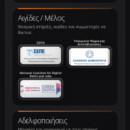
Αιγίδες / Μέλος
Θεσμική στήριξη, αιγίδες και συμμετοχές σε
δίκτυα.
Υπουργείο Ψηφιακής
ΣΕΠΕ
Διακυβέρνησης
National Coalition for Digital
Skills and Jobs
Αδελφοποιήσεις
Μουσεία και οργανισμοί με τους οποίους