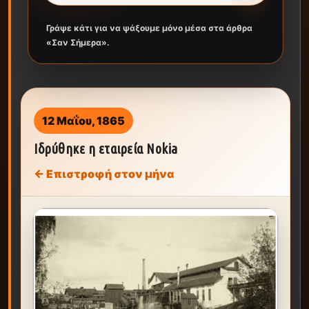
Γράψε κάτι για να ψάξουμε μόνο μέσα στα άρθρα
«Σαν Σήμερα».
12 Μαΐου, 1865
Ιδρύθηκε η εταιρεία Nokia
← Επιστροφή στον μήνα