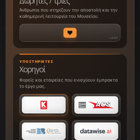
Δωρητές / τριες
Άνθρωποι που στηρίζουν την αποστολή και την
καθημερινή λειτουργία του Μουσείου.
♥
ΥΠΟΣΤΗΡΙΚΤΈΣ
Χορηγοί
Φορείς και εταιρείες που ενισχύουν έμπρακτα
το έργο μας.