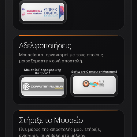
Αδελφοποιήσεις
Μουσεία και οργανισμοί με τους οποίους
μοιραζόμαστε κοινή αποστολή.
Μουσείο Πληροφορικής
Software Computer Museum1
Κύπρου11
Στήριξε το Μουσείο
Γίνε μέρος της αποστολής μας. Στήριξε,
ενίσχυσε, συνέβαλε στο μέλλον.