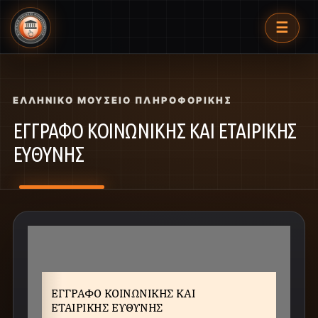
☰
ΕΛΛΗΝΙΚΌ ΜΟΥΣΕΊΟ ΠΛΗΡΟΦΟΡΙΚΉΣ
ΕΓΓΡΑΦΟ ΚΟΙΝΩΝΙΚΗΣ ΚΑΙ ΕΤΑΙΡΙΚΗΣ
ΕΥΘΥΝΗΣ