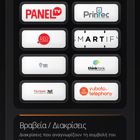
Βραβεία / Διακρίσεις
Διακρίσεις που αναγνωρίζουν τη συμβολή του