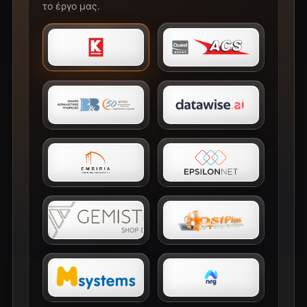
το έργο μας.