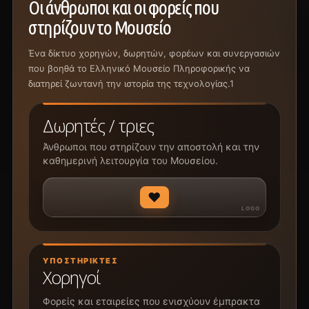
Οι άνθρωποι και οι φορείς που
στηρίζουν το Μουσείο
Ένα δίκτυο χορηγών, δωρητών, φορέων και συνεργασιών
που βοηθά το Ελληνικό Μουσείο Πληροφορικής να
διατηρεί ζωντανή την ιστορία της τεχνολογίας.1
Δωρητές / τριες
Άνθρωποι που στηρίζουν την αποστολή και την
καθημερινή λειτουργία του Μουσείου.
♥
ΥΠΟΣΤΗΡΙΚΤΈΣ
Χορηγοί
Φορείς και εταιρείες που ενισχύουν έμπρακτα