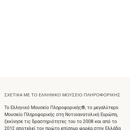
ΣΧΕΤΙΚΑ ΜΕ ΤΟ ΕΛΛΗΝΙΚΟ ΜΟΥΣΕΙΟ ΠΛΗΡΟΦΟΡΙΚΗΣ
Το Ελληνικό Μουσείο Πληροφορικής®, το μεγαλύτερο
Μουσείο Πληροφορικής στη Νοτιοανατολική Ευρώπη,
ξεκίνησε τις δραστηριότητες του το 2008 και από το
2012 αποτελεί τον πρώτο επίσημο φορέα στην Ελλάδα