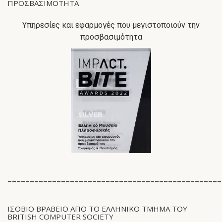
ΠΡΟΣΒΑΣΙΜΌΤΗΤΑ
Υπηρεσίες και εφαρμογές που μεγιστοποιούν την
προσβασιμότητα
________________________________________________
ΙΣΟΒΙΟ ΒΡΑΒΕΙΟ ΑΠΟ ΤΟ ΕΛΛΗΝΙΚΟ ΤΜΗΜΑ ΤΟΥ
BRITISH COMPUTER SOCIETY