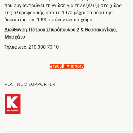
που συγκεντρώνει τη γνώση για την εξέλιξη στο χώρο
της πληροφορικής από το 1970 μέχρι τα μέσα της
δεκαετίας του 1990 σε έναν ενιαίο χώρο.
Διεύθυνση: Πέτρου Σπυρόπουλου 2 & Θεσσαλονίκης,
Μοσχάτο
Τηλέφωνο: 210 300 70 10
#recall_memory
PLATINUM SUPPORTER
________________________________________________