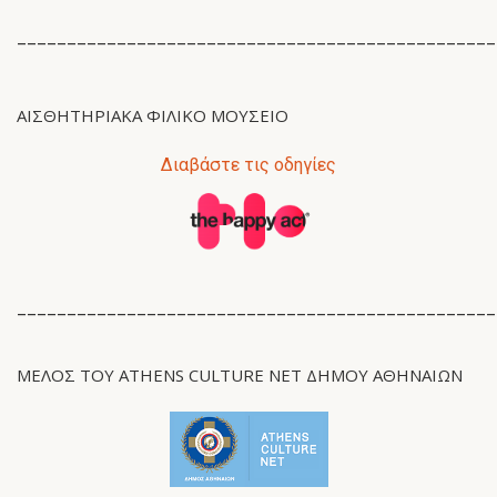
________________________________________________
ΑΙΣΘΗΤΗΡΙΑΚΆ ΦΙΛΙΚΌ ΜΟΥΣΕΊΟ
Διαβάστε τις οδηγίες
________________________________________________
ΜΈΛΟΣ ΤΟΥ ATHENS CULTURE NET ΔΉΜΟΥ ΑΘΗΝΑΊΩΝ