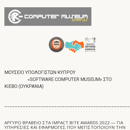
ΜΟΥΣΕΙΟ ΥΠΟΛΟΓΙΣΤΩΝ ΚΥΠΡΟΥ
«SOFTWARE COMPUTER MUSEUM» ΣΤΟ
ΚΙΕΒΟ (ΟΥΚΡΑΝΙΑ)
________________________________________________
ΑΡΓΥΡΟ ΒΡΑΒΕΙΟ ΣΤΑ IMPACT BITE AWARDS 2022 — ΓΙΑ
ΥΠΗΡΕΣΊΕΣ ΚΑΙ ΕΦΑΡΜΟΓΈΣ ΠΟΥ ΜΕΓΙΣΤΟΠΟΙΟΎΝ ΤΗΝ