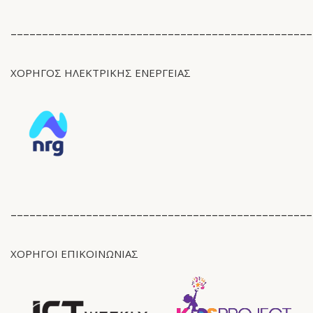
________________________________________________
ΧΟΡΗΓΟΣ ΗΛΕΚΤΡΙΚΗΣ ΕΝΕΡΓΕΙΑΣ
________________________________________________
ΧΟΡΗΓΟΙ ΕΠΙΚΟΙΝΩΝΙΑΣ