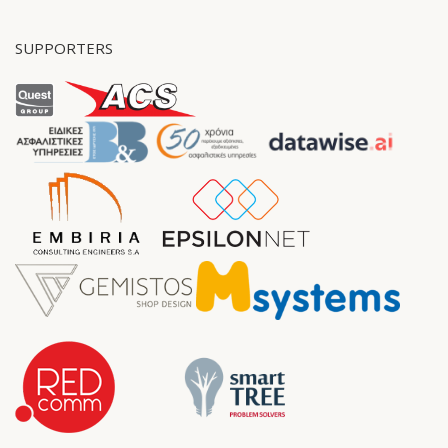
SUPPORTERS