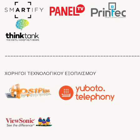
________________________________________________
ΧΟΡΗΓΟΊ ΤΕΧΝΟΛΟΓΙΚΟΥ ΕΞΟΠΛΙΣΜΟΥ