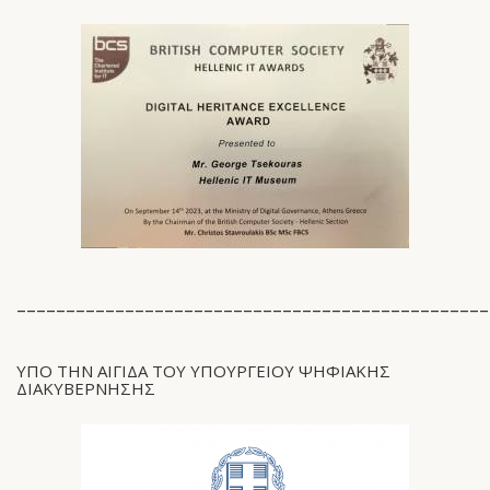
________________________________________________
ΥΠΟ ΤΗΝ ΑΙΓΙΔΑ ΤΟΥ ΥΠΟΥΡΓΕΙΟΥ ΨΗΦΙΑΚΗΣ
ΔΙΑΚΥΒΕΡΝΗΣΗΣ