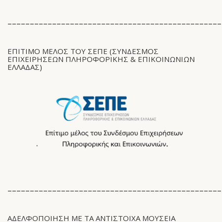
________________________________________________
ΕΠΙΤΙΜΟ ΜΕΛΟΣ ΤΟΥ ΣΕΠΕ (ΣΎΝΔΕΣΜΟΣ
ΕΠΙΧΕΙΡΉΣΕΩΝ ΠΛΗΡΟΦΟΡΙΚΉΣ & ΕΠΙΚΟΙΝΩΝΙΏΝ
ΕΛΛΆΔΑΣ)
________________________________________________
ΑΔΕΛΦΟΠΟΙΗΣΗ ΜΕ ΤΑ ΑΝΤΊΣΤΟΙΧΑ ΜΟΥΣΕΙΑ