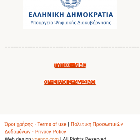
________________________________________________
ΤΥΠΟΣ - ΜΜΕ
ΧΡΗΣΙΜΟΙ ΣΥΝΔΕΣΜΟΙ
Όροι χρήσης - Terms of use
|
Πολιτική Προσωπικών
Δεδομένων - Privacy Policy
Web design
vgenop.com
| All Rights Reserved